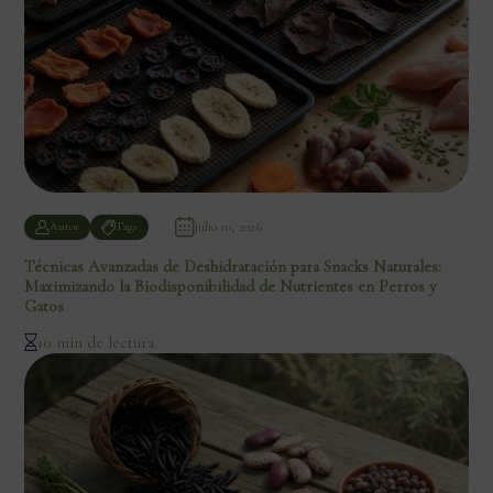
julio 10, 2026
Autor
Tags
Técnicas Avanzadas de Deshidratación para Snacks Naturales:
Maximizando la Biodisponibilidad de Nutrientes en Perros y
Gatos
10 min de lectura