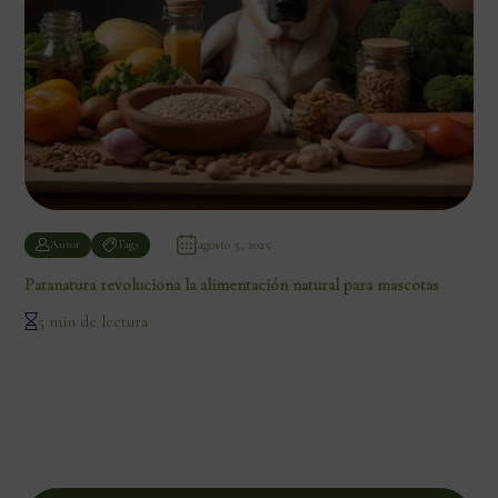
agosto 5, 2025
Autor
Tags
Patanatura revoluciona la alimentación natural para mascotas
5 min de lectura