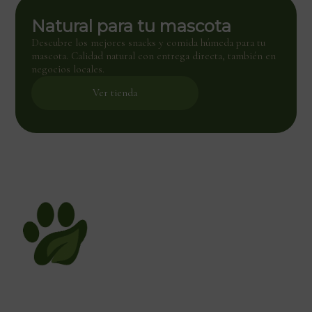
Natural para tu mascota
Descubre los mejores snacks y comida húmeda para tu
mascota. Calidad natural con entrega directa, también en
negocios locales.
Ver tienda