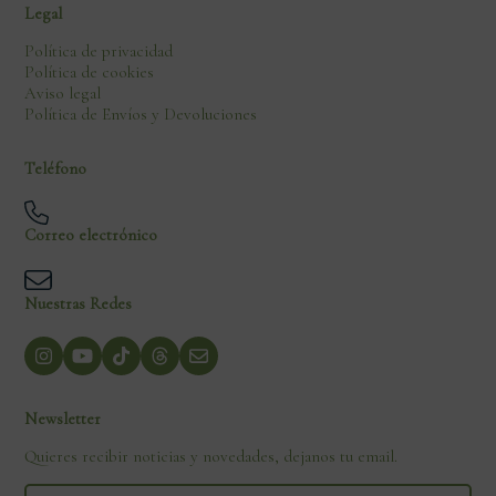
Legal
Política de privacidad
Política de cookies
Aviso legal
Política de Envíos y Devoluciones
Teléfono
Correo electrónico
Nuestras Redes
Newsletter
Quieres recibir noticias y novedades, dejanos tu email.