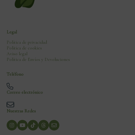
Legal
Política de privacidad
Política de cookies
Aviso legal
Política de Envíos y Devoluciones
Teléfono
Correo electrónico
Nuestras Redes