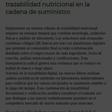
trazabilidad nutricional en la
cadena de suministro
Implementar un sistema robusto de trazabilidad nutricional
requiere un enfoque integral que combine tecnología, auditorías
físicas y análisis de laboratorio. Las soluciones más avanzadas
combinan códigos QR únicos por lote con plataformas digitales
que permiten al consumidor final acceder a información
detallada sobre el origen exacto de cada ingrediente, fecha de
cosecha, análisis nutricionales y certificaciones. Esta
transparencia radical genera una confianza que se traduce en
lealtad de marca a largo plazo.
Además de la trazabilidad digital, las marcas líderes realizan
análisis periódicos de nutrientes en laboratorios independientes
para verificar que los valores declarados se mantienen estables a
lo largo del tiempo. Esta combinación de trazabilidad
documental y verificación analítica constituye el estándar oro
que distingue a las marcas verdaderamente premium en el
competitivo mercado de snacks naturales para mascotas.