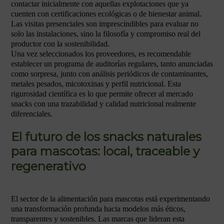
contactar inicialmente con aquellas explotaciones que ya
cuenten con certificaciones ecológicas o de bienestar animal.
Las visitas presenciales son imprescindibles para evaluar no
solo las instalaciones, sino la filosofía y compromiso real del
productor con la sostenibilidad.
Una vez seleccionados los proveedores, es recomendable
establecer un programa de auditorías regulares, tanto anunciadas
como sorpresa, junto con análisis periódicos de contaminantes,
metales pesados, micotoxinas y perfil nutricional. Esta
rigurosidad científica es lo que permite ofrecer al mercado
snacks con una trazabilidad y calidad nutricional realmente
diferenciales.
El futuro de los snacks naturales
para mascotas: local, traceable y
regenerativo
El sector de la alimentación para mascotas está experimentando
una transformación profunda hacia modelos más éticos,
transparentes y sostenibles. Las marcas que lideran esta