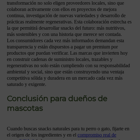
transformación no solo eligen proveedores locales, sino que
colaboran activamente con ellos en proyectos de mejora
continua, investigación de nuevas variedades y desarrollo de
prácticas realmente regenerativas. Esta colaboración estrecha es
la que permitirá desarrollar snacks del futuro: más nutritivos,
más sostenibles y con una historia que merece ser contada.
Los consumidores cada vez más informados demandan esta
transparencia y están dispuestos a pagar un premium por
productos que puedan verificar. Las marcas que invierten hoy
en construir cadenas de suministro locales, trazables y
regenerativas no solo están cumpliendo con su responsabilidad
ambiental y social, sino que están construyendo una ventaja
competitiva sólida y duradera en un mercado cada vez más
saturado y exigente.
Conclusión para dueños de
mascotas
Cuando buscas snacks naturales para tu perro o gato, fijarte en
el origen de los ingredientes y en el
compromiso real de