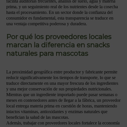
facilita auditorías frecuentes, análisis de suelo, agua y materia
prima, y un seguimiento real de los nutrientes desde la cosecha
hasta el procesamiento. En un sector donde la confianza del
consumidor es fundamental, esta transparencia se traduce en
una ventaja competitiva poderosa y duradera.
Por qué los proveedores locales
marcan la diferencia en snacks
naturales para mascotas
La proximidad geográfica entre productor y fabricante permite
reducir significativamente los tiempos de transporte, lo que se
traduce directamente en una mayor frescura de los ingredientes
y una mejor conservación de sus propiedades nutricionales.
Mientras que un ingrediente importado puede pasar semanas o
meses en contenedores antes de llegar a la fábrica, un proveedor
local entrega materia prima en cuestión de horas, manteniendo
intactos vitaminas, antioxidantes y enzimas naturales que
benefician la salud de las mascotas.
Además, trabajar con proveedores locales fortalece la economía