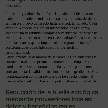
Tecnología blockchain y sistemas de trazabilidad
avanzada
La tecnología blockchain ofrece la posibilidad de crear un
registro inmutable de toda la cadena de suministro, desde la
semilla o el huevo de insecto hasta el snack terminado. Cada
actor de la cadena registra su intervención en el sistema,
creando una trazabilidad completa y verificable. Aunque esta
tecnología aún se encuentra en fase de adopción en el sector pet
food, las marcas que la implementan tempranamente están
posicionándose como líderes en transparencia y
responsabilidad.
Paralelamente, el desarrollo de sensores IoT en almacenes y
durante el transporte permite monitorizar en tiempo real
condiciones de temperatura, humedad y otros parámetros que
podrían afectar la calidad nutricional de los ingredientes. Esta
monitorización continua asegura que los snacks lleguen al
consumidor final con el máximo potencial nutricional intacto.
Reducción de la huella ecológica
mediante proveedores locales:
datos y beneficios reales