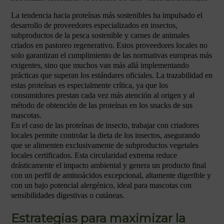
La tendencia hacia proteínas más sostenibles ha impulsado el
desarrollo de proveedores especializados en insectos,
subproductos de la pesca sostenible y carnes de animales
criados en pastoreo regenerativo. Estos proveedores locales no
solo garantizan el cumplimiento de las normativas europeas más
exigentes, sino que muchos van más allá implementando
prácticas que superan los estándares oficiales. La trazabilidad en
estas proteínas es especialmente crítica, ya que los
consumidores prestan cada vez más atención al origen y al
método de obtención de las proteínas en los snacks de sus
mascotas.
En el caso de las proteínas de insecto, trabajar con criadores
locales permite controlar la dieta de los insectos, asegurando
que se alimenten exclusivamente de subproductos vegetales
locales certificados. Esta circularidad extrema reduce
drásticamente el impacto ambiental y genera un producto final
con un perfil de aminoácidos excepcional, altamente digerible y
con un bajo potencial alergénico, ideal para mascotas con
sensibilidades digestivas o cutáneas.
Estrategias para maximizar la