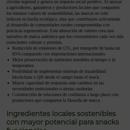
circular regional y genera un impacto social positivo. Al apoyar
a agricultores, ganaderos y productores locales que comparten
los mismos valores de sostenibilidad, las marcas no solo
reducen su huella ecológica, sino que contribuyen activamente
al desarrollo de comunidades rurales comprometidas con
prácticas regenerativas. Esta alineación de valores crea una
narrativa de marca auténtica que los consumidores cada vez más
conscientes valoran y premian.
Reducción de emisiones de CO₂ por transporte de hasta un
85% comparado con importaciones internacionales
Mejor preservación de nutrientes sensibles al tiempo y la
temperatura
Posibilidad de implementar sistemas de trazabilidad
blockchain o QR desde el campo hasta el snack
Mayor capacidad de respuesta ante cambios en las
necesidades nutricionales o alertas sanitarias
Construcción de relaciones de confianza a largo plazo con
productores que comparten la filosofía de marca
Ingredientes locales sostenibles
con mayor potencial para snacks