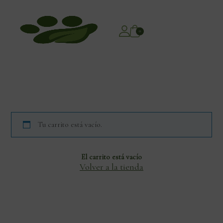
0
Tu carrito está vacío.
El carrito está vacío
Volver a la tienda