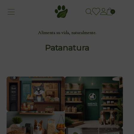
0
Alimenta su vida, naturalmente.
Patanatura