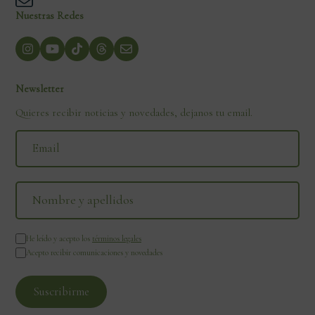
Nuestras Redes
Newsletter
Quieres recibir noticias y novedades, dejanos tu email.
He leído y acepto los
términos legales
Acepto recibir comunicaciones y novedades