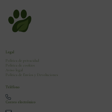
Legal
Política de privacidad
Política de cookies
Aviso legal
Política de Envíos y Devoluciones
Teléfono
Correo electrónico