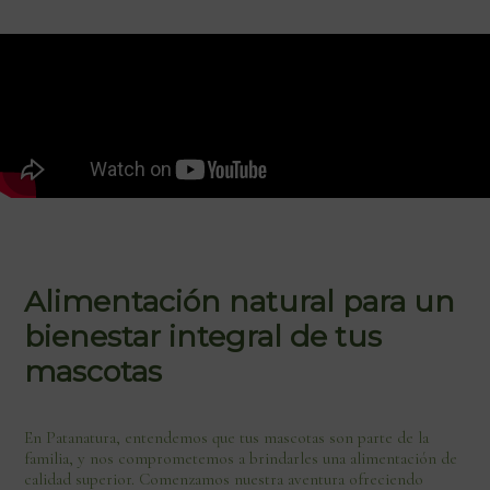
Alimentación natural para un
bienestar integral de tus
mascotas
En Patanatura, entendemos que tus mascotas son parte de la
familia, y nos comprometemos a brindarles una alimentación de
calidad superior. Comenzamos nuestra aventura ofreciendo