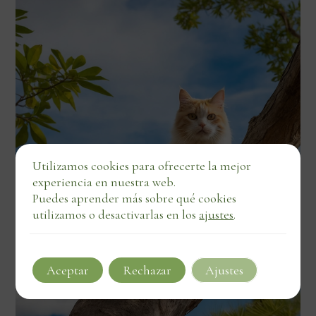
Utilizamos cookies para ofrecerte la mejor
experiencia en nuestra web.
Puedes aprender más sobre qué cookies
utilizamos o desactivarlas en los
ajustes
.
Aceptar
Rechazar
Ajustes