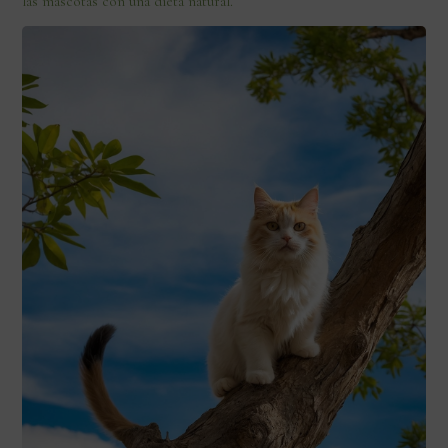
las mascotas con una dieta natural.