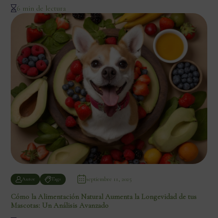
6 min de lectura
septiembre 11, 2025
Autor
Tags
Cómo la Alimentación Natural Aumenta la Longevidad de tus
Mascotas: Un Análisis Avanzado