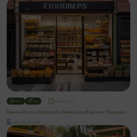
agosto 5, 2025
Autor
Tags
Innovación en Alimentación Natural para Mascotas: Patanatura
3 min de lectura