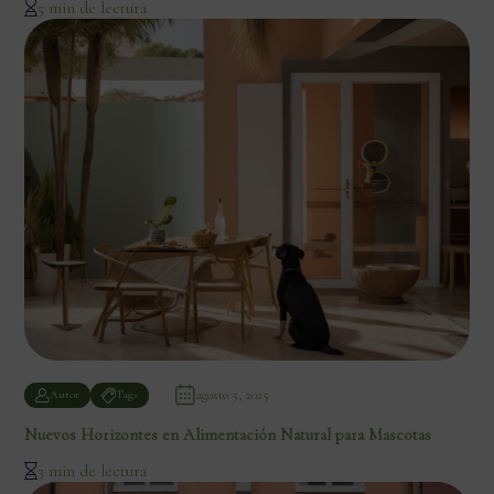
5 min de lectura
agosto 5, 2025
Autor
Tags
Nuevos Horizontes en Alimentación Natural para Mascotas
3 min de lectura