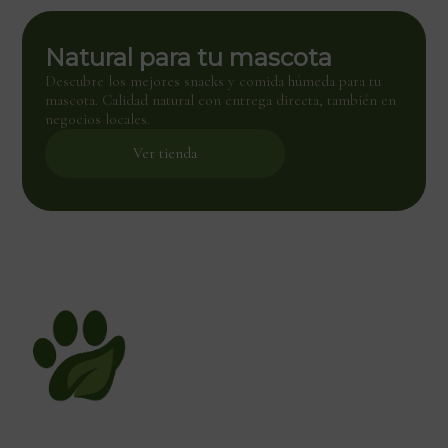
Natural para tu mascota
Descubre los mejores snacks y comida húmeda para tu
mascota. Calidad natural con entrega directa, también en
negocios locales.
Ver tienda