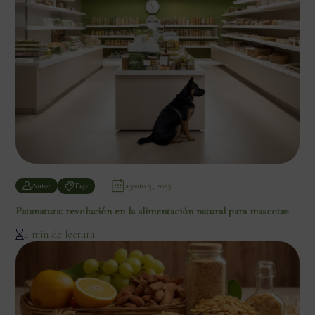
agosto 5, 2025
Autor
Tags
Patanatura: revolución en la alimentación natural para mascotas
4 min de lectura