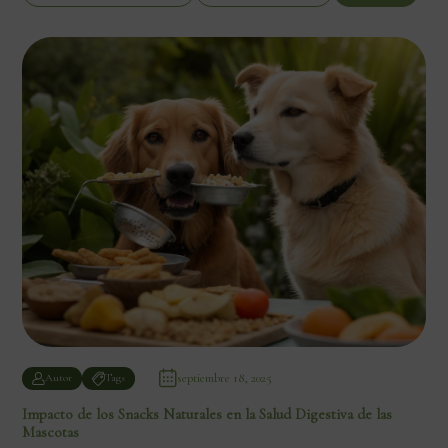
septiembre 18, 2025
Autor
Tags
Impacto de los Snacks Naturales en la Salud Digestiva de las
Mascotas