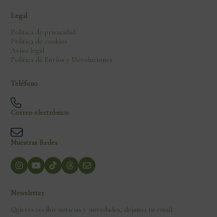
Legal
Política de privacidad
Política de cookies
Aviso legal
Política de Envíos y Devoluciones
Teléfono
Correo electrónico
Nuestras Redes
Newsletter
Quieres recibir noticias y novedades, dejanos tu email.