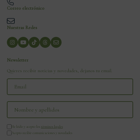
Correo electrónico
Nuestras Redes
Newsletter
Quieres recibir noticias y novedades, dejanos tu email.
He leído y acepto los
términos legales
Acepto recibir comunicaciones y novedades