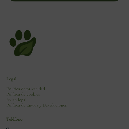
Legal
Política de privacidad
Política de cookies
Aviso legal
Política de Envíos y Devoluciones
Teléfono