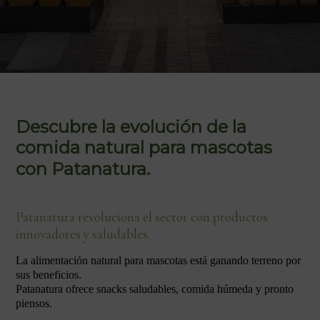
Descubre la evolución de la
comida natural para mascotas
con Patanatura.
Patanatura revoluciona el sector con productos
innovadores y saludables.
La alimentación natural para mascotas está ganando terreno por
sus beneficios.
Patanatura ofrece snacks saludables, comida húmeda y pronto
piensos.