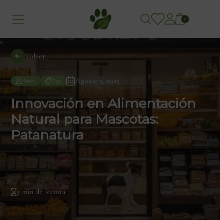
0
Volver
Agosto 5, 2025
Autor
Tags
Innovación en Alimentación
Natural para Mascotas:
Patanatura
3 min de lectura