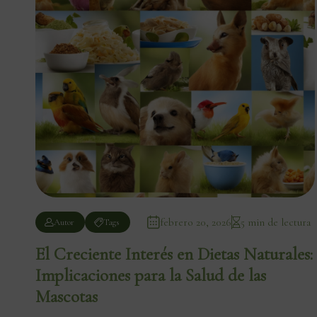
febrero 20, 2026
5 min de lectura
Autor
Tags
El Creciente Interés en Dietas Naturales:
Implicaciones para la Salud de las
Mascotas