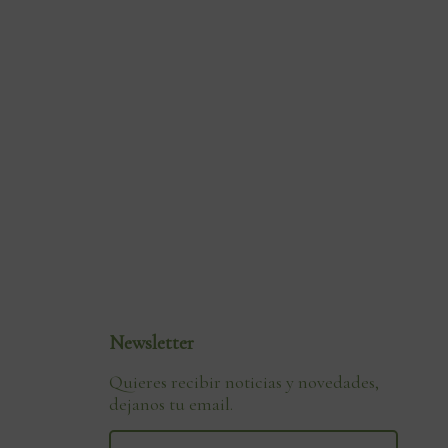
Newsletter
Quieres recibir noticias y novedades,
dejanos tu email.