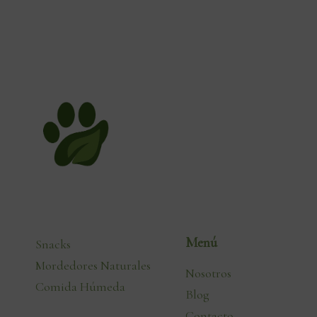
Menú
Snacks
Mordedores Naturales
Nosotros
Comida Húmeda
Blog
Contacto