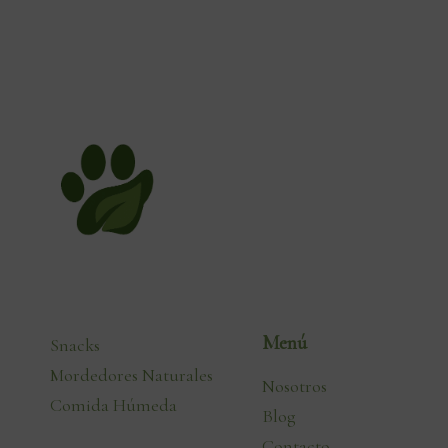
Menú
Snacks
Mordedores Naturales
Nosotros
Comida Húmeda
Blog
Contacto