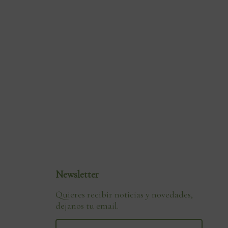
Newsletter
Quieres recibir noticias y novedades,
dejanos tu email.