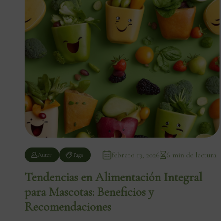
febrero 13, 2026
6 min de lectura
Autor
Tags
Tendencias en Alimentación Integral
para Mascotas: Beneficios y
Recomendaciones