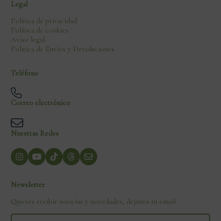
Legal
Política de privacidad
Política de cookies
Aviso legal
Política de Envíos y Devoluciones
Teléfono
Correo electrónico
Nuestras Redes
Newsletter
Quieres recibir noticias y novedades, dejanos tu email.