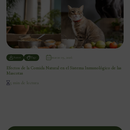
marzo 19, 2026
Autor
Tags
Efectos de la Comida Natural en el Sistema Inmunológico de las
Mascotas
5 min de lectura