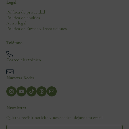
Legal
Política de privacidad
Política de cookies
Aviso legal
Política de Envíos y Devoluciones
Teléfono
Correo electrónico
Nuestras Redes
Newsletter
Quieres recibir noticias y novedades, dejanos tu email.