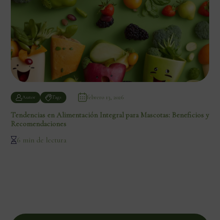
febrero 13, 2026
Autor
Tags
Tendencias en Alimentación Integral para Mascotas: Beneficios y
Recomendaciones
6 min de lectura