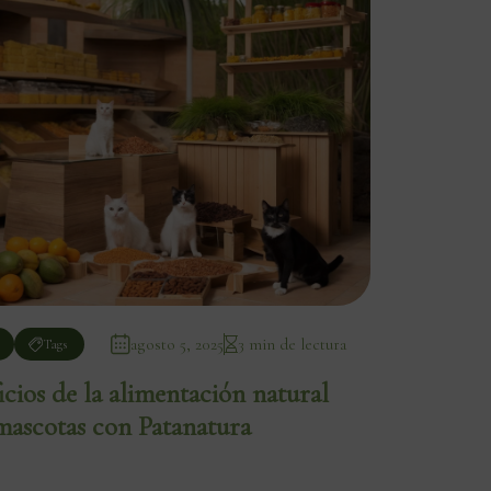
agosto 5, 2025
3 min de lectura
Tags
icios de la alimentación natural
mascotas con Patanatura