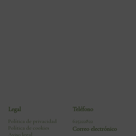
Legal
Teléfono
Política de privacidad
625222822
Política de cookies
Correo electrónico
Aviso legal