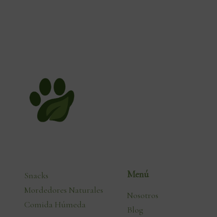
Menú
Snacks
Mordedores Naturales
Nosotros
Comida Húmeda
Blog