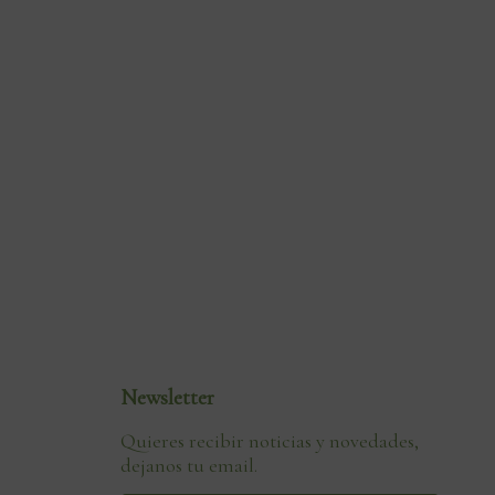
Newsletter
Quieres recibir noticias y novedades,
dejanos tu email.