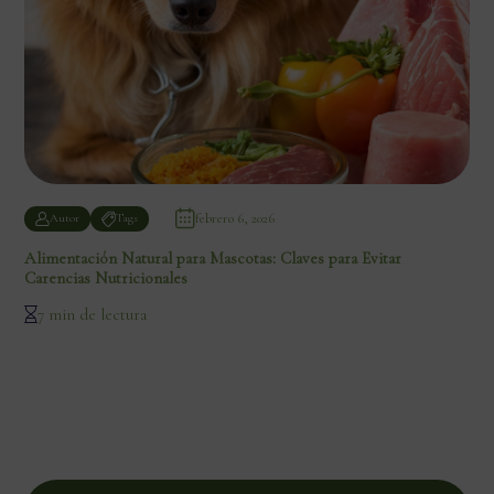
febrero 6, 2026
Autor
Tags
Alimentación Natural para Mascotas: Claves para Evitar
Carencias Nutricionales
7 min de lectura