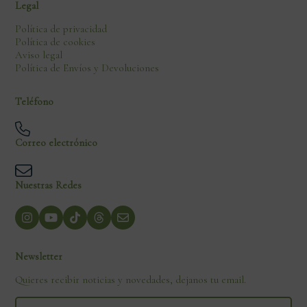
Legal
Política de privacidad
Política de cookies
Aviso legal
Política de Envíos y Devoluciones
Teléfono
Correo electrónico
Nuestras Redes
Newsletter
Quieres recibir noticias y novedades, dejanos tu email.