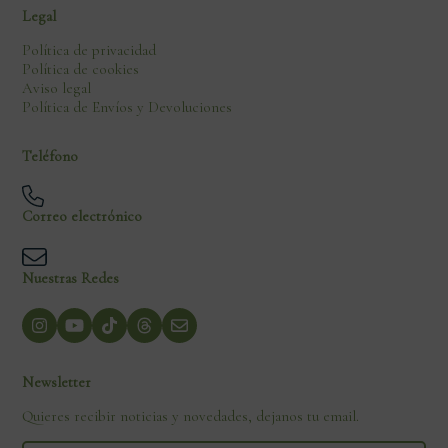
Legal
Política de privacidad
Política de cookies
Aviso legal
Política de Envíos y Devoluciones
Teléfono
Correo electrónico
Nuestras Redes
Newsletter
Quieres recibir noticias y novedades, dejanos tu email.