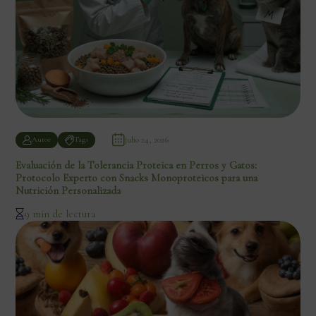
julio 24, 2026
Autor
Tags
Evaluación de la Tolerancia Proteica en Perros y Gatos:
Protocolo Experto con Snacks Monoproteicos para una
Nutrición Personalizada
9 min de lectura