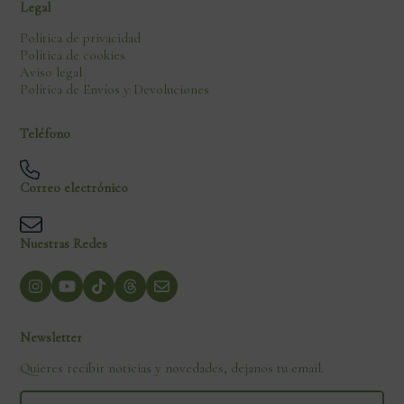
Legal
Política de privacidad
Política de cookies
Aviso legal
Política de Envíos y Devoluciones
Teléfono
Correo electrónico
Nuestras Redes
Newsletter
Quieres recibir noticias y novedades, dejanos tu email.