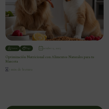
octubre 9, 2025
Autor
Tags
Optimización Nutricional con Alimentos Naturales para tu
Mascota
7 min de lectura