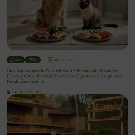
junio 12, 2026
Autor
Tags
Guía Experta para la Transición a la Alimentación Natural en
Perros y Gatos: Evitando Trastornos Digestivos y Asegurando
Resultados Óptimos
12 min de lectura