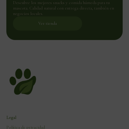
Descubre los mejores snacks y comida húmeda para tu
mascota. Calidad natural con entrega directa, también en
negocios locales.
Ver tienda
Legal
Política de privacidad