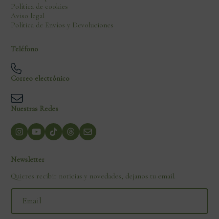
Política de cookies
Aviso legal
Política de Envíos y Devoluciones
Teléfono
Correo electrónico
Nuestras Redes
Newsletter
Quieres recibir noticias y novedades, dejanos tu email.