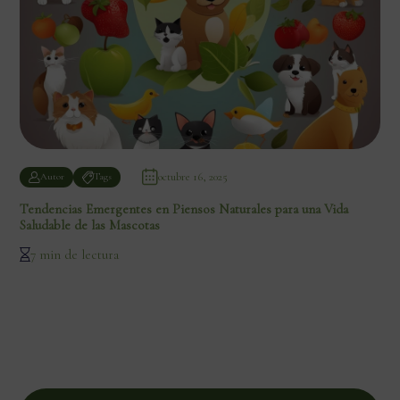
octubre 16, 2025
Autor
Tags
Tendencias Emergentes en Piensos Naturales para una Vida
Saludable de las Mascotas
7 min de lectura