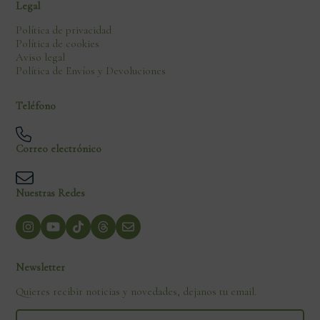
Legal
Política de privacidad
Política de cookies
Aviso legal
Política de Envíos y Devoluciones
Teléfono
Correo electrónico
Nuestras Redes
Newsletter
Quieres recibir noticias y novedades, dejanos tu email.