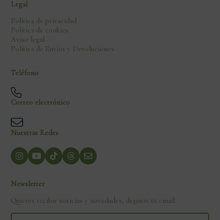
Legal
Política de privacidad
Política de cookies
Aviso legal
Política de Envíos y Devoluciones
Teléfono
Correo electrónico
Nuestras Redes
Newsletter
Quieres recibir noticias y novedades, dejanos tu email.