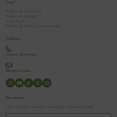
Legal
Política de privacidad
Política de cookies
Aviso legal
Política de Envíos y Devoluciones
Teléfono
Correo electrónico
Nuestras Redes
Newsletter
Quieres recibir noticias y novedades, dejanos tu email.