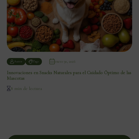
enero 30, 2026
Autor
Tags
Innovaciones en Snacks Naturales para el Cuidado Óptimo de las
Mascotas
8 min de lectura