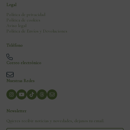
Legal
Política de privacidad
Política de cookies
Aviso legal
Política de Envíos y Devoluciones
Teléfono
Correo electrónico
Nuestras Redes
Newsletter
Quieres recibir noticias y novedades, dejanos tu email.