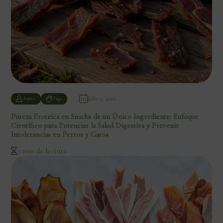
julio 3, 2026
Autor
Tags
Pureza Proteica en Snacks de un Único Ingrediente: Enfoque
Científico para Potenciar la Salud Digestiva y Prevenir
Intolerancias en Perros y Gatos
7 min de lectura