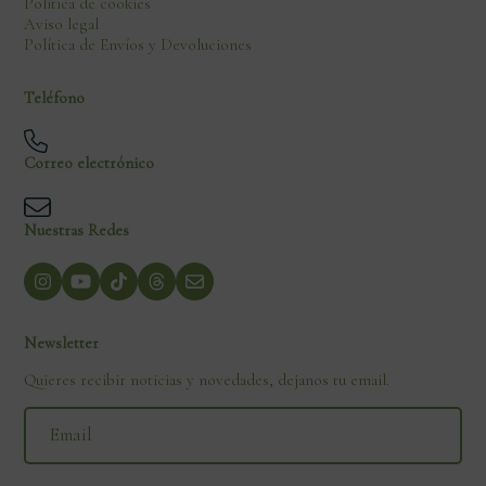
Política de cookies
Aviso legal
Política de Envíos y Devoluciones
Teléfono
Correo electrónico
Nuestras Redes
Newsletter
Quieres recibir noticias y novedades, dejanos tu email.