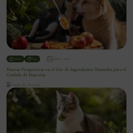
abril 2, 2026
Autor
Tags
Nuevas Perspectivas en el Uso de Ingredientes Naturales para el
Cuidado de Mascotas
8 min de lectura