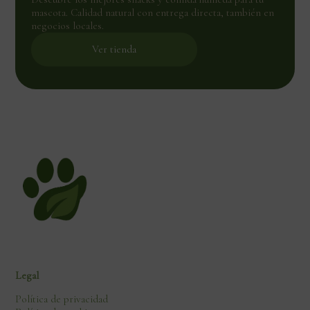
mascota. Calidad natural con entrega directa, también en
negocios locales.
Ver tienda
Legal
Política de privacidad