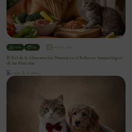
enero 16, 2026
Autor
Tags
El Rol de la Alimentación Natural en el Refuerzo Inmunológico
de las Mascotas
5 min de lectura