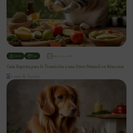
enero 23, 2026
Autor
Tags
Guía Experta para la Transición a una Dieta Natural en Mascotas
8 min de lectura