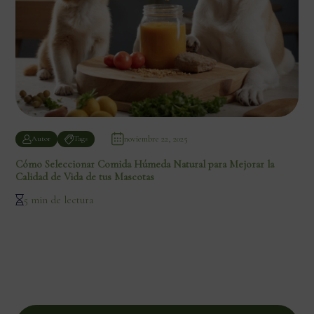
noviembre 22, 2025
Autor
Tags
Cómo Seleccionar Comida Húmeda Natural para Mejorar la
Calidad de Vida de tus Mascotas
5 min de lectura