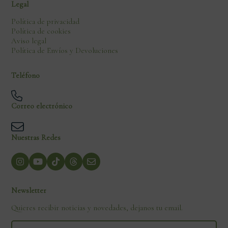
Legal
Política de privacidad
Política de cookies
Aviso legal
Política de Envíos y Devoluciones
Teléfono
Correo electrónico
Nuestras Redes
Newsletter
Quieres recibir noticias y novedades, dejanos tu email.