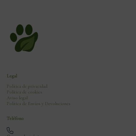
Legal
Política de privacidad
Política de cookies
Aviso legal
Política de Envíos y Devoluciones
Teléfono