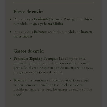
Plazos de envío:
Para envíos a
Península
(España y Portugal): recibirás
tu pedido en
48 a 72 horas hábiles
Para envíos a
Baleares
: recibirás tu pedido en
hasta 72
horas hábiles
Gastos de envío:
Península (España y Portugal)
: Las compras en la
península superiores a 19 € tienen siempre el envío
gratis. En el caso de que tu pedido no supere los 19 €,
los gastos de envío son de 2.99 €.
Baleares
: Las compras en Baleares superiores a 39€
tienen siempre el envío gratis. En el caso de tu
pedido no supere los 39€, los gastos de envío son de
9.99€.