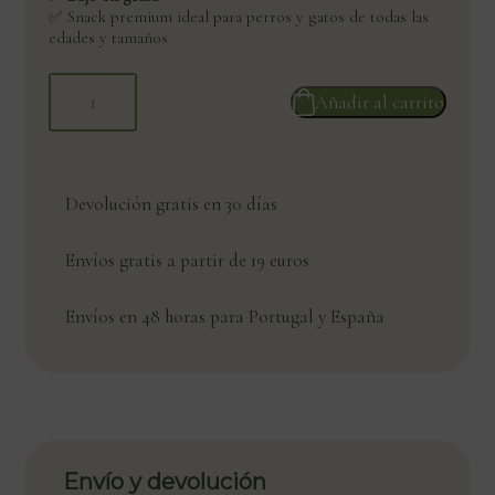
✅ Snack premium ideal para perros y gatos de todas las
edades y tamaños
Añadir al carrito
Devolución gratis en 30 días
Envíos gratis a partir de 19 euros
Envíos en 48 horas para Portugal y España
Envío y devolución