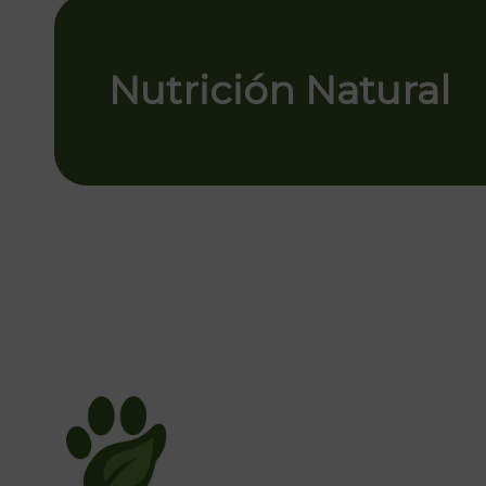
Nutrición Natural