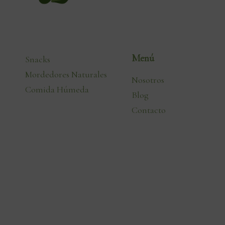
Menú
Snacks
Mordedores Naturales
Nosotros
Comida Húmeda
Blog
Contacto