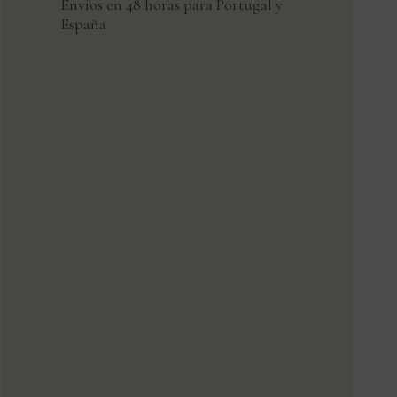
Envíos en 48 horas para Portugal y
España