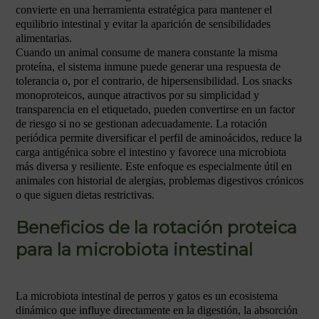
convierte en una herramienta estratégica para mantener el
equilibrio intestinal y evitar la aparición de sensibilidades
alimentarias.
Cuando un animal consume de manera constante la misma
proteína, el sistema inmune puede generar una respuesta de
tolerancia o, por el contrario, de hipersensibilidad. Los snacks
monoproteicos, aunque atractivos por su simplicidad y
transparencia en el etiquetado, pueden convertirse en un factor
de riesgo si no se gestionan adecuadamente. La rotación
periódica permite diversificar el perfil de aminoácidos, reduce la
carga antigénica sobre el intestino y favorece una microbiota
más diversa y resiliente. Este enfoque es especialmente útil en
animales con historial de alergias, problemas digestivos crónicos
o que siguen dietas restrictivas.
Beneficios de la rotación proteica
para la microbiota intestinal
La microbiota intestinal de perros y gatos es un ecosistema
dinámico que influye directamente en la digestión, la absorción