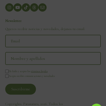
Newsletter
Quieres recibir noticias y novedades, dejanos tu email.
He leído y acepto los
términos legales
Acepto recibir comunicaciones y novedades
Copyrights. Patanatura, 2026. Todos los