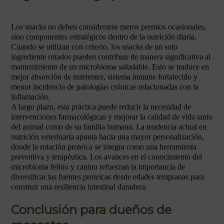
Los snacks no deben considerarse meros premios ocasionales,
sino componentes estratégicos dentro de la nutrición diaria.
Cuando se utilizan con criterio, los snacks de un solo
ingrediente rotados pueden contribuir de manera significativa al
mantenimiento de un microbioma saludable. Esto se traduce en
mejor absorción de nutrientes, sistema inmune fortalecido y
menor incidencia de patologías crónicas relacionadas con la
inflamación.
A largo plazo, esta práctica puede reducir la necesidad de
intervenciones farmacológicas y mejorar la calidad de vida tanto
del animal como de su familia humana. La tendencia actual en
nutrición veterinaria apunta hacia una mayor personalización,
donde la rotación proteica se integra como una herramienta
preventiva y terapéutica. Los avances en el conocimiento del
microbioma felino y canino refuerzan la importancia de
diversificar las fuentes proteicas desde edades tempranas para
construir una resiliencia intestinal duradera.
Conclusión para dueños de