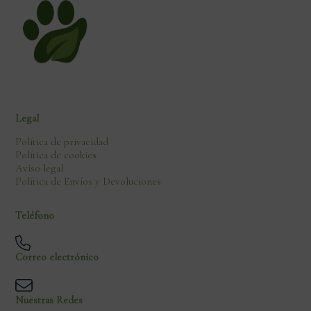
Legal
Política de privacidad
Política de cookies
Aviso legal
Política de Envíos y Devoluciones
Teléfono
Correo electrónico
Nuestras Redes