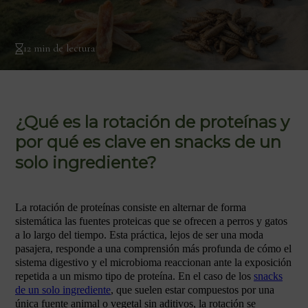
12 min de lectura
¿Qué es la rotación de proteínas y
por qué es clave en snacks de un
solo ingrediente?
La rotación de proteínas consiste en alternar de forma
sistemática las fuentes proteicas que se ofrecen a perros y gatos
a lo largo del tiempo. Esta práctica, lejos de ser una moda
pasajera, responde a una comprensión más profunda de cómo el
sistema digestivo y el microbioma reaccionan ante la exposición
repetida a un mismo tipo de proteína. En el caso de los
snacks
de un solo ingrediente
, que suelen estar compuestos por una
única fuente animal o vegetal sin aditivos, la rotación se