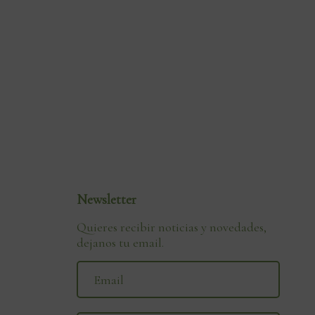
Newsletter
Quieres recibir noticias y novedades,
dejanos tu email.