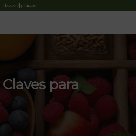
Nosotros
Blog
Contacto
 Claves para