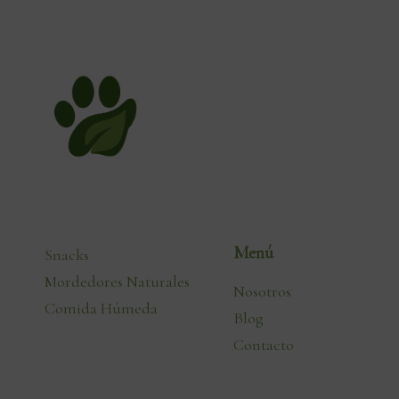
Menú
Snacks
Mordedores Naturales
Nosotros
Comida Húmeda
Blog
Contacto