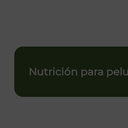
Nutrición para pel