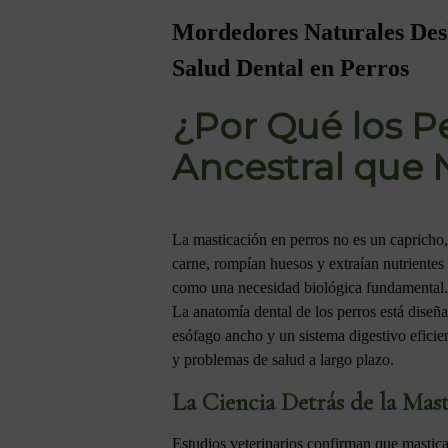
Mordedores Naturales Desh
Salud Dental en Perros
¿Por Qué los Pe
Ancestral que 
La masticación en perros no es un capricho,
carne, rompían huesos y extraían nutrientes
como una necesidad biológica fundamental.
La anatomía dental de los perros está diseña
esófago ancho y un sistema digestivo eficie
y problemas de salud a largo plazo.
La Ciencia Detrás de la Mast
Estudios veterinarios confirman que masticar