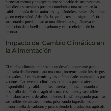
bienestar mental y envejecimiento saludable de sus mascotas.
Las dietas sostenibles pueden contribuir a una mejora en la
calidad de vida de los animales, ayudándolos a vivir más tiempo
y con mejor salud. Además, los productos que siguen prácticas
sustentables pueden marcar una diferencia significativa en la
reducción de la huella de carbono y el uso eficiente de los
recursos.
Impacto del Cambio Climático en
la Alimentación
El cambio climático representa un desafío importante para la
industria de alimentos para mascotas, incrementando los riesgos
derivados del estrés térmico y las enfermedades transmitidas por
vectores. Los eventos climáticos extremos pueden afectar la
disponibilidad y calidad de las materias primas, alentando el
desarrollo de prácticas agrícolas más resilientes y sostenibles.
Para abordar estos desafíos, la industria está adoptando prácticas
sostenibles de abastecimiento, priorizando ingredientes con
menor huella de carbono y promoviendo la producción agrícola