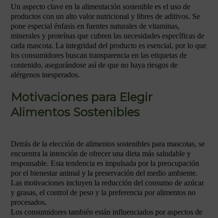
Un aspecto clave en la alimentación sostenible es el uso de
productos con un alto valor nutricional y libres de aditivos. Se
pone especial énfasis en fuentes naturales de vitaminas,
minerales y proteínas que cubren las necesidades específicas de
cada mascota. La integridad del producto es esencial, por lo que
los consumidores buscan transparencia en las etiquetas de
contenido, asegurándose así de que no haya riesgos de
alérgenos inesperados.
Motivaciones para Elegir
Alimentos Sostenibles
Detrás de la elección de alimentos sostenibles para mascotas, se
encuentra la intención de ofrecer una dieta más saludable y
responsable. Esta tendencia es impulsada por la preocupación
por el bienestar animal y la preservación del medio ambiente.
Las motivaciones incluyen la reducción del consumo de azúcar
y grasas, el control de peso y la preferencia por alimentos no
procesados.
Los consumidores también están influenciados por aspectos de