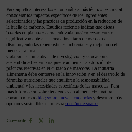
Para aquellos interesados en un análisis más técnico, es crucial
considerar los impactos específicos de los ingredientes
seleccionados y las prácticas de producción en la reducción de
la huella de carbono. Estudios recientes indican que dietas
basadas en plantas o carne cultivada pueden reestructurar
significativamente el sistema alimentario de mascotas,
disminuyendo las repercusiones ambientales y mejorando el
bienestar animal.
Colaborar en iniciativas de investigación y educación en
sostenibilidad veterinaria puede aumentar la adopción de
prácticas efectivas en el cuidado de mascotas. La industria
alimentaria debe centrarse en la innovación y en el desarrollo de
fórmulas nutricionales que equilibren la responsabilidad
ambiental y las necesidades específicas de las mascotas. Para
más información sobre tendencias en alimentación natural,
consulta nuestro
blog sobre nuevas tendencias
y descubre más
opciones sostenibles en nuestra
sección de snacks
.
Compartir