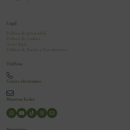
Legal
Política de privacidad
Política de cookies
Aviso legal
Política de Envíos y Devoluciones
Teléfono
Correo electrónico
Nuestras Redes
Newsletter