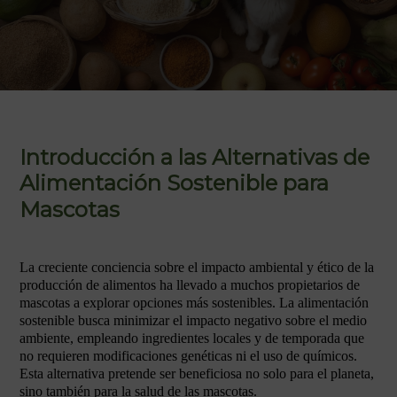
Introducción a las Alternativas de
Alimentación Sostenible para
Mascotas
La creciente conciencia sobre el impacto ambiental y ético de la
producción de alimentos ha llevado a muchos propietarios de
mascotas a explorar opciones más sostenibles. La alimentación
sostenible busca minimizar el impacto negativo sobre el medio
ambiente, empleando ingredientes locales y de temporada que
no requieren modificaciones genéticas ni el uso de químicos.
Esta alternativa pretende ser beneficiosa no solo para el planeta,
sino también para la salud de las mascotas.