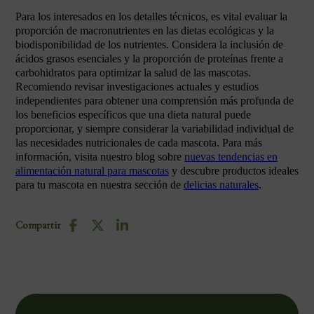
Para los interesados en los detalles técnicos, es vital evaluar la
proporción de macronutrientes en las dietas ecológicas y la
biodisponibilidad de los nutrientes. Considera la inclusión de
ácidos grasos esenciales y la proporción de proteínas frente a
carbohidratos para optimizar la salud de las mascotas.
Recomiendo revisar investigaciones actuales y estudios
independientes para obtener una comprensión más profunda de
los beneficios específicos que una dieta natural puede
proporcionar, y siempre considerar la variabilidad individual de
las necesidades nutricionales de cada mascota. Para más
información, visita nuestro blog sobre
nuevas tendencias en
alimentación natural para mascotas
y descubre productos ideales
para tu mascota en nuestra sección de
delicias naturales
.
Compartir