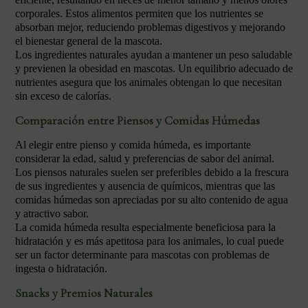
corporales. Estos alimentos permiten que los nutrientes se
absorban mejor, reduciendo problemas digestivos y mejorando
el bienestar general de la mascota.
Los ingredientes naturales ayudan a mantener un peso saludable
y previenen la obesidad en mascotas. Un equilibrio adecuado de
nutrientes asegura que los animales obtengan lo que necesitan
sin exceso de calorías.
Comparación entre Piensos y Comidas Húmedas
Al elegir entre pienso y comida húmeda, es importante
considerar la edad, salud y preferencias de sabor del animal.
Los piensos naturales suelen ser preferibles debido a la frescura
de sus ingredientes y ausencia de químicos, mientras que las
comidas húmedas son apreciadas por su alto contenido de agua
y atractivo sabor.
La comida húmeda resulta especialmente beneficiosa para la
hidratación y es más apetitosa para los animales, lo cual puede
ser un factor determinante para mascotas con problemas de
ingesta o hidratación.
Snacks y Premios Naturales