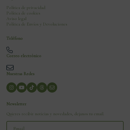
Política de privacidad
Política de cookies
Aviso legal
Política de Envíos y Devoluciones
Teléfono
Correo electrónico
Nuestras Redes
Newsletter
Quieres recibir noticias y novedades, dejanos tu email.