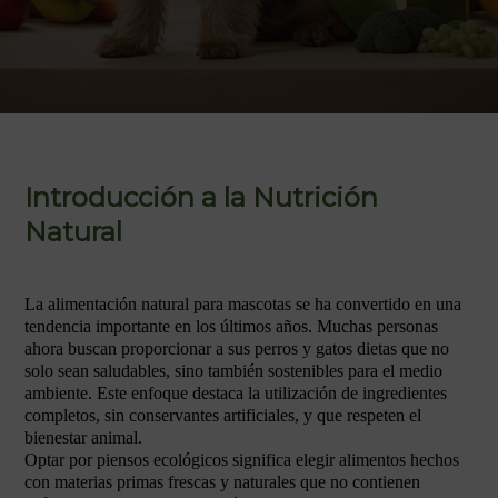
Introducción a la Nutrición
Natural
La alimentación natural para mascotas se ha convertido en una
tendencia importante en los últimos años. Muchas personas
ahora buscan proporcionar a sus perros y gatos dietas que no
solo sean saludables, sino también sostenibles para el medio
ambiente. Este enfoque destaca la utilización de ingredientes
completos, sin conservantes artificiales, y que respeten el
bienestar animal.
Optar por piensos ecológicos significa elegir alimentos hechos
con materias primas frescas y naturales que no contienen