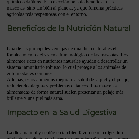
químicos dañinos. Esta elección no solo beneficia a las
mascotas, sino también al planeta, ya que fomenta prácticas
agrícolas más respetuosas con el entorno.
Beneficios de la Nutrición Natural
Una de las principales ventajas de una dieta natural es el
fortalecimiento del sistema inmunológico de las mascotas. Los
alimentos ricos en nutrientes naturales ayudan a desarrollar un
sistema inmunitario robusto, lo cual protege a los animales de
enfermedades comunes.
Además, estos alimentos mejoran la salud de la piel y el pelaje,
reduciendo alergias y problemas cutáneos. Las mascotas
alimentadas de forma natural suelen presentar un pelaje más
brillante y una piel más sana.
Impacto en la Salud Digestiva
La dieta natural y ecológica también favorece una digestión
eficiente, resultando en heces de menor tamaño y menos olores