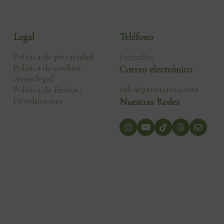
Legal
Teléfono
Política de privacidad
625222822
Política de cookies
Correo electrónico
Aviso legal
info@patanatura.com
Política de Envíos y
Devoluciones
Nuestras Redes