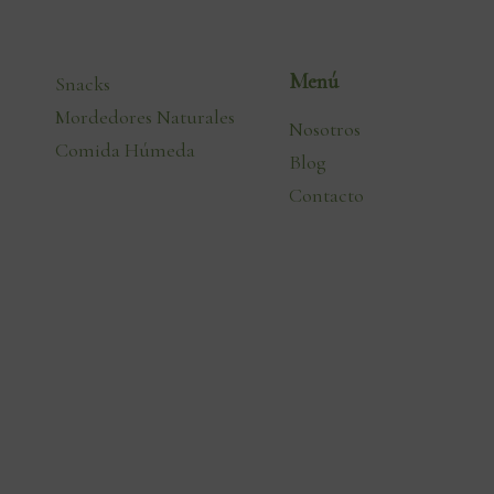
Menú
Snacks
Mordedores Naturales
Nosotros
Comida Húmeda
Blog
Contacto