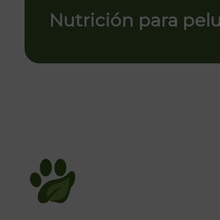
Nutrición para pel