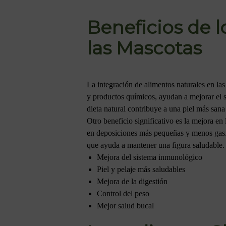
Beneficios de l
las Mascotas
La integración de alimentos naturales en las
y productos químicos, ayudan a mejorar el 
dieta natural contribuye a una piel más sana 
Otro beneficio significativo es la mejora en
en deposiciones más pequeñas y menos gas. A
que ayuda a mantener una figura saludable.
Mejora del sistema inmunológico
Piel y pelaje más saludables
Mejora de la digestión
Control del peso
Mejor salud bucal