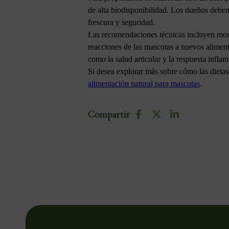
de alta biodisponibilidad. Los dueños deben
frescura y seguridad.
Las recomendaciones técnicas incluyen monit
reacciones de las mascotas a nuevos aliment
como la salud articular y la respuesta inflam
Si desea explorar más sobre cómo las dieta
alimentación natural para mascotas
.
Compartir