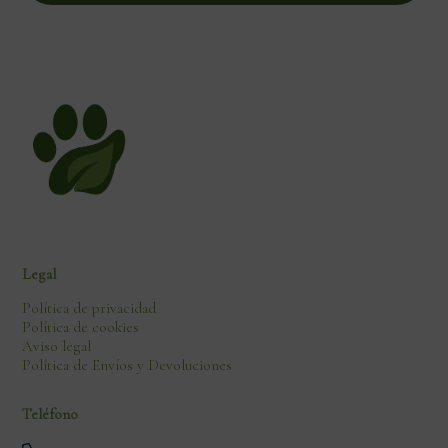
Legal
Política de privacidad
Política de cookies
Aviso legal
Política de Envíos y Devoluciones
Teléfono