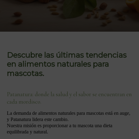
Descubre las últimas tendencias
en alimentos naturales para
mascotas.
Patanatura: donde la salud y el sabor se encuentran en
cada mordisco.
La demanda de alimentos naturales para mascotas está en auge,
y Patanatura lidera este cambio.
Nuestra misión es proporcionar a tu mascota una dieta
equilibrada y natural.