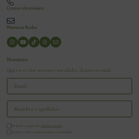
Correo electrónico
Nuestras Redes
Newsletter
Quieres recibir noticias y novedades, dejanos tu email.
He leído y acepto los
términos legales
Acepto recibir comunicaciones y novedades