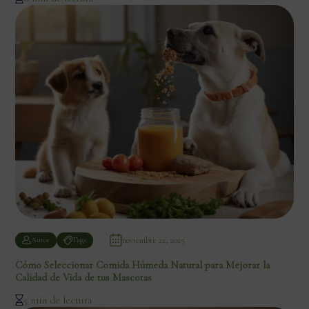
noviembre 22, 2025
Autor
Tags
Cómo Seleccionar Comida Húmeda Natural para Mejorar la
Calidad de Vida de tus Mascotas
5 min de lectura