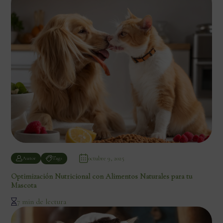
octubre 9, 2025
Autor
Tags
Optimización Nutricional con Alimentos Naturales para tu
Mascota
7 min de lectura