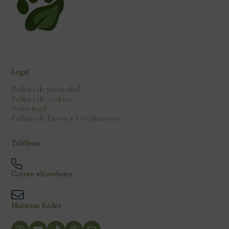
Legal
Política de privacidad
Política de cookies
Aviso legal
Política de Envíos y Devoluciones
Teléfono
Correo electrónico
Nuestras Redes