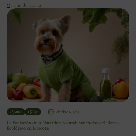
8 min de lectura
diciembre 6, 2025
Autor
Tags
La Evolución de la Nutrición Natural: Beneficios del Pienso
Ecológico en Mascotas