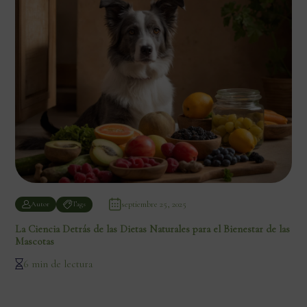
septiembre 25, 2025
Autor
Tags
La Ciencia Detrás de las Dietas Naturales para el Bienestar de las
Mascotas
6 min de lectura