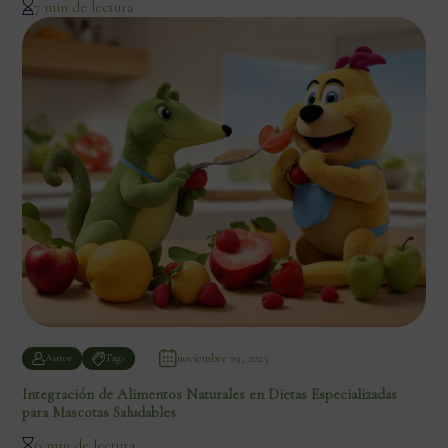
7 min de lectura
noviembre 29, 2025
Autor
Tags
Integración de Alimentos Naturales en Dietas Especializadas
para Mascotas Saludables
6 min de lectura