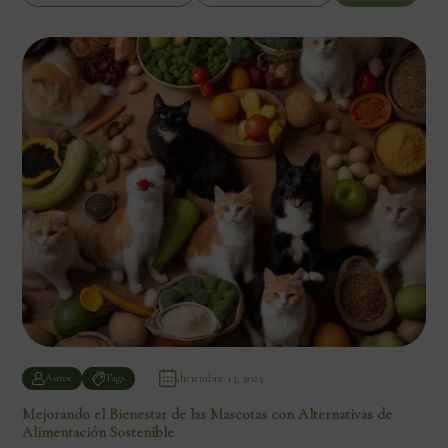
diciembre 13, 2025
Autor
Tags
Mejorando el Bienestar de las Mascotas con Alternativas de
Alimentación Sostenible